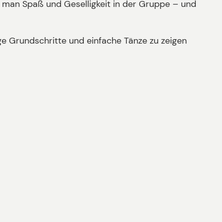
t man Spaß und Geselligkeit in der Gruppe – und
ge Grundschritte und einfache Tänze zu zeigen