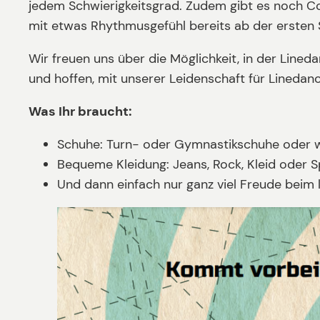
jedem Schwierigkeitsgrad. Zudem gibt es noch Co
mit etwas Rhythmusgefühl bereits ab der ersten 
Wir freuen uns über die Möglichkeit, in der Lin
und hoffen, mit unserer Leidenschaft für Linedan
Was Ihr braucht:
Schuhe: Turn- oder Gymnastikschuhe oder w
Bequeme Kleidung: Jeans, Rock, Kleid oder 
Und dann einfach nur ganz viel Freude beim 