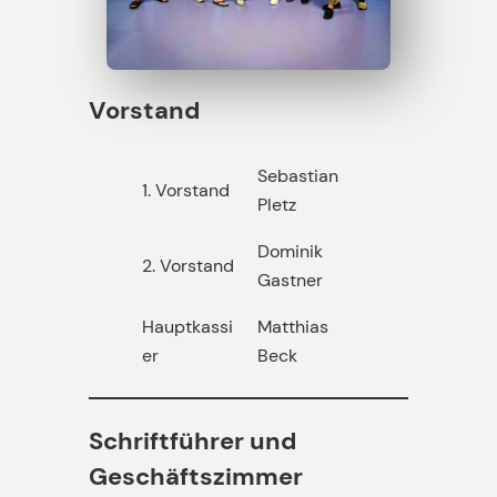
Vorstand
Sebastian
1. Vorstand
Pletz
Dominik
2. Vorstand
Gastner
Hauptkassi
Matthias
er
Beck
Schriftführer und
Geschäftszimmer