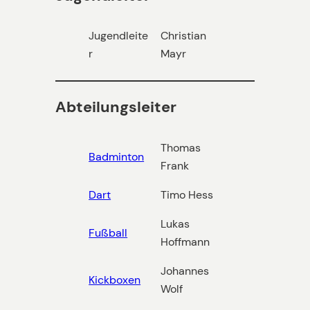
Jugendleite
Christian
r
Mayr
Abteilungsleiter
Thomas
Badminton
Frank
Dart
Timo Hess
Lukas
Fußball
Hoffmann
Johannes
Kickboxen
Wolf